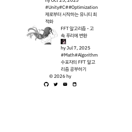
#Unity
#C#
#Optimization
제로부터 시작하는 유니티 최
적화
FFT 알고리즘 - 고
속 푸리에 변환
hy
Jul 7, 2025
#Math
#Algorithm
수포자의 FFT 알고
리즘 공부하기
© 2026 hy